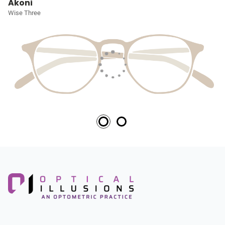
Akoni
Wise Three