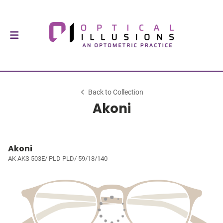
Back to Collection
Akoni
Akoni
AK AKS 503E/ PLD PLD/ 59/18/140