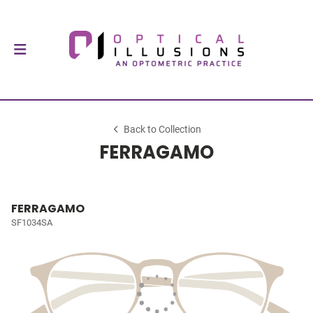
Back to Collection
FERRAGAMO
FERRAGAMO
SF1034SA