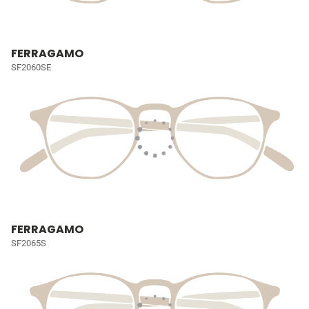
FERRAGAMO
SF2060SE
FERRAGAMO
SF2065S